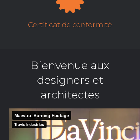
Certificat de conformité
Bienvenue aux
designers et
architectes