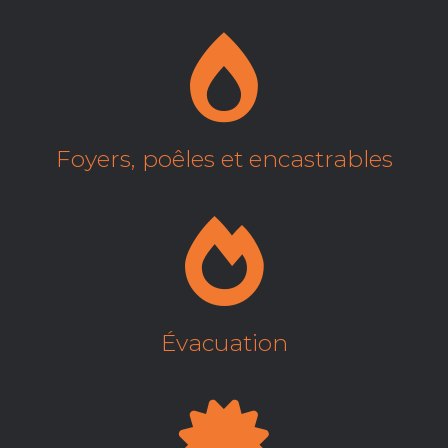
Foyers, poêles et encastrables
Évacuation