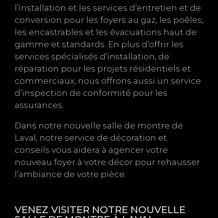
l’installation et les services d’entretien et de
conversion pour les foyers au gaz, les poêles,
les encastrables et les évacuations haut de
gamme et standards. En plus d’offrir les
services spécialisés d’installation, de
réparation pour les projets résidentiels et
commerciaux, nous offrons aussi un service
d’inspection de conformité pour les
assurances.
Dans notre nouvelle salle de montre de
Laval, notre service de décoration et
conseils vous aidera à agencer votre
nouveau foyer à votre décor pour rehausser
l’ambiance de votre pièce.
VENEZ VISITER NOTRE NOUVELLE