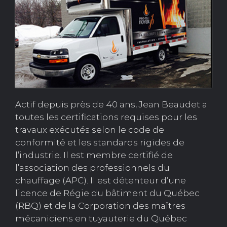
Actif depuis près de 40 ans, Jean Beaudet a
toutes les certifications requises pour les
travaux exécutés selon le code de
conformité et les standards rigides de
l’industrie. Il est membre certifié de
l’association des professionnels du
chauffage (APC). Il est détenteur d’une
licence de Régie du bâtiment du Québec
(RBQ) et de la Corporation des maîtres
mécaniciens en tuyauterie du Québec