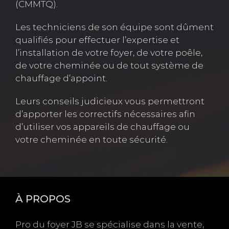
(CMMTQ).
Les techniciens de son équipe sont dûment
qualifiés pour effectuer l’expertise et
l’installation de votre foyer, de votre poêle,
de votre cheminée ou de tout système de
chauffage d’appoint.
Leurs conseils judicieux vous permettront
d’apporter les correctifs nécessaires afin
d’utiliser vos appareils de chauffage ou
votre cheminée en toute sécurité.
À PROPOS
Pro du foyer JB se spécialise dans la vente,