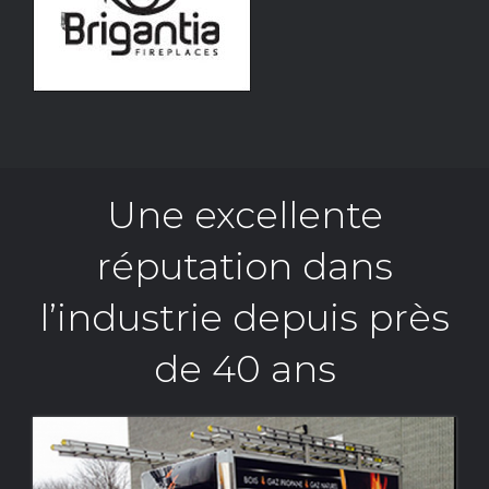
Une excellente
réputation dans
l’industrie depuis près
de 40 ans