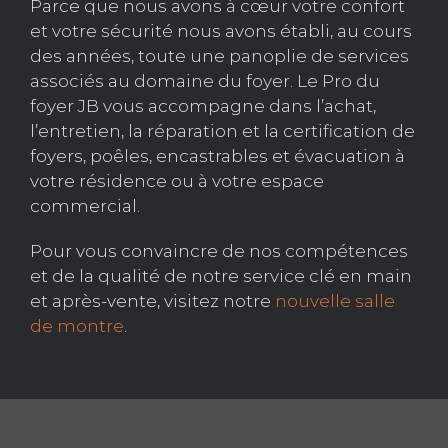
Parce que nous avons à cœur votre confort
et votre sécurité nous avons établi, au cours
des années, toute une panoplie de services
associés au domaine du foyer. Le Pro du
foyer JB vous accompagne dans l’achat,
l’entretien, la réparation et la certification de
foyers, poêles, encastrables et évacuation à
votre résidence ou à votre espace
commercial.
Pour vous convaincre de nos compétences
et de la qualité de notre service clé en main
et après-vente, visitez notre
nouvelle salle
de montre
.