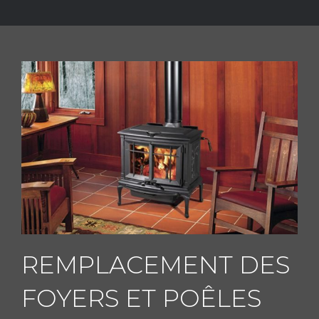
REMPLACEMENT DES
FOYERS ET POÊLES