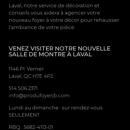
Laval, notre service de décoration et
conseils vous aidera à agencer votre
nouveau foyer à votre décor pour rehausser
l’ambiance de votre pièce.
VENEZ VISITER NOTRE NOUVELLE
SALLE DE MONTRE À LAVAL
1146 Pl. Verner
Laval, QC H7E 4P2
514 506 2371
info@produfoyerjb.com
Lundi au dimanche : sur rendez-vous
SEULEMENT
RBQ : 5682-4113-01