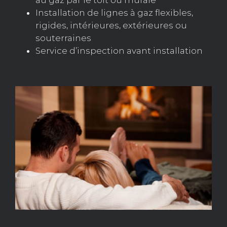
au gaz par le toit ou murale
Installation de lignes à gaz flexibles,
rigides, intérieures, extérieures ou
souterraines
Service d’inspection avant installation