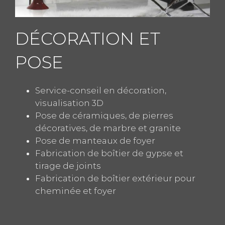
DÉCORATION ET
POSE
Service-conseil en décoration,
visualisation 3D
Pose de céramiques, de pierres
décoratives, de marbre et granite
Pose de manteaux de foyer
Fabrication de boîtier de gypse et
tirage de joints
Fabrication de boîtier extérieur pour
cheminée et foyer