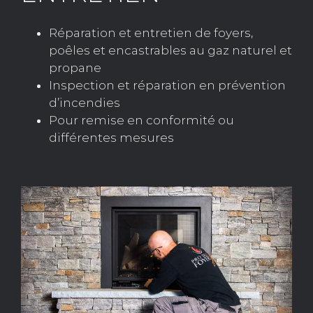
Réparation et entretien de foyers,
poêles et encastrables au gaz naturel et
propane
Inspection et réparation en prévention
d’incendies
Pour remise en conformité ou
différentes mesures