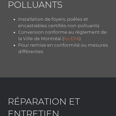
POLLUANTS
Installation de foyers, poêles et
encastrables certifiés non-polluants
Conversion conforme au règlement de
la Ville de Montréal (
loi EPA
)
Pour remise en conformité ou mesures
différentes
RÉPARATION ET
ENTRETIEN