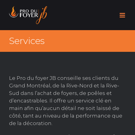
Skip
to
content
Services
Le Pro du foyer JB conseille ses clients du
Grand Montréal, de la Rive-Nord et la Rive-
Sud dans l’achat de foyers, de poêles et
d’encastrables. Il offre un service clé en
main afin qu’aucun détail ne soit laissé de
côté, tant au niveau de la performance que
de la décoration.