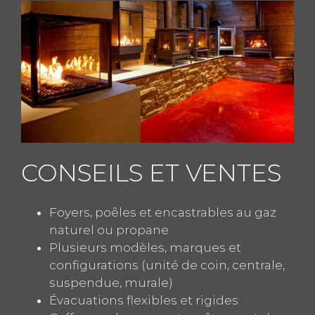
CONSEILS ET VENTES
Foyers, poêles et encastrables au gaz
naturel ou propane
Plusieurs modèles, marques et
configurations (unité de coin, centrale,
suspendue, murale)
Évacuations flexibles et rigides