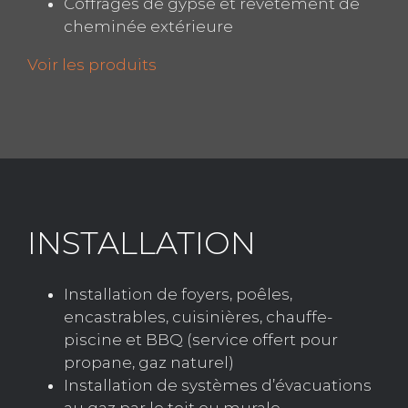
Coffrages de gypse et revêtement de
cheminée extérieure
Voir les produits
INSTALLATION
Installation de foyers, poêles,
encastrables, cuisinières, chauffe-
piscine et BBQ (service offert pour
propane, gaz naturel)
Installation de systèmes d’évacuations