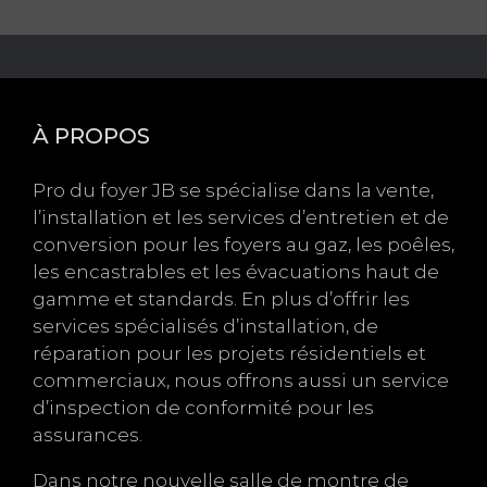
À PROPOS
Pro du foyer JB se spécialise dans la vente,
l’installation et les services d’entretien et de
conversion pour les foyers au gaz, les poêles,
les encastrables et les évacuations haut de
gamme et standards. En plus d’offrir les
services spécialisés d’installation, de
réparation pour les projets résidentiels et
commerciaux, nous offrons aussi un service
d’inspection de conformité pour les
assurances.
Dans notre nouvelle salle de montre de