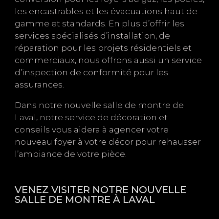
les encastrables et les évacuations haut de
gamme et standards. En plus d’offrir les
services spécialisés d’installation, de
réparation pour les projets résidentiels et
commerciaux, nous offrons aussi un service
d’inspection de conformité pour les
assurances.
Dans notre nouvelle salle de montre de
Laval, notre service de décoration et
conseils vous aidera à agencer votre
nouveau foyer à votre décor pour rehausser
l’ambiance de votre pièce.
VENEZ VISITER NOTRE NOUVELLE
SALLE DE MONTRE À LAVAL